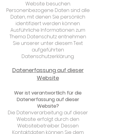
Website besuchen.
Personenbezogene Daten sind alle
Daten, mit denen Sie persönlich
identifiziert werden können.
Ausführliche Informationen zum
Thema Datenschutz entnehmen
Sie unserer unter diesem Text
aufgeführten
Datenschutzerklärung.
Datenerfassung auf dieser
Website
Wer ist verantwortlich für die
Datenerfassung auf dieser
Website?
Die Datenverarbeitung auf dieser
Website erfolgt durch den
Websitebetreiber. Dessen
Kontaktdaten können Sie dem