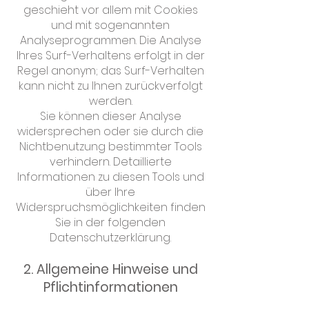
geschieht vor allem mit Cookies
und mit sogenannten
Analyseprogrammen. Die Analyse
Ihres Surf-Verhaltens erfolgt in der
Regel anonym; das Surf-Verhalten
kann nicht zu Ihnen zurückverfolgt
werden.
Sie können dieser Analyse
widersprechen oder sie durch die
Nichtbenutzung bestimmter Tools
verhindern. Detaillierte
Informationen zu diesen Tools und
über Ihre
Widerspruchsmöglichkeiten finden
Sie in der folgenden
Datenschutzerklärung.
2. Allgemeine Hinweise und
Pflichtinformationen