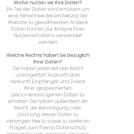
Wofür nutzen wir Ihre Daten?
Ein Teil der Daten wird erhoben, um
eine fehlerfreie Bereitstellung der
Website zu gewährleisten. Andere
Daten können zur Analyse Ihres
Nutzerverhaltens verwendet
werden.
Welche Rechte haben Sie bezüglich
Ihrer Daten?
Sie haben jederzeit das Recht
unentgeltlich Auskunft über
Herkunft, Empfänger und Zweck
Ihrer gespeicherten
personenbezogenen Daten zu
erhalten. Sie haben außerdem ein
Recht, die Berichtigung oder
Löschung dieser Daten zu
verlangen. Hierzu sowie zu weiteren
Fragen zum Thema Datenschutz