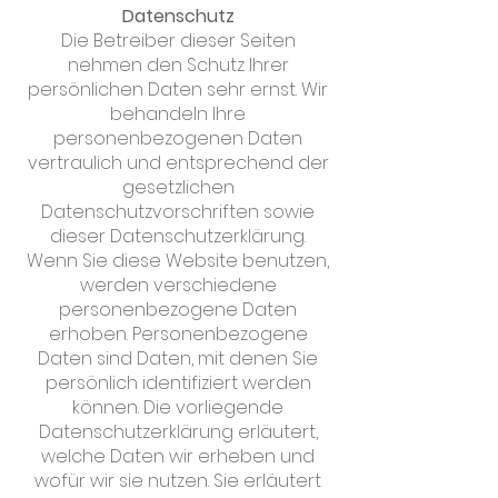
Datenschutz
Die Betreiber dieser Seiten
nehmen den Schutz Ihrer
persönlichen Daten sehr ernst. Wir
behandeln Ihre
personenbezogenen Daten
vertraulich und entsprechend der
gesetzlichen
Datenschutzvorschriften sowie
dieser Datenschutzerklärung.
Wenn Sie diese Website benutzen,
werden verschiedene
personenbezogene Daten
erhoben. Personenbezogene
Daten sind Daten, mit denen Sie
persönlich identifiziert werden
können. Die vorliegende
Datenschutzerklärung erläutert,
welche Daten wir erheben und
wofür wir sie nutzen. Sie erläutert