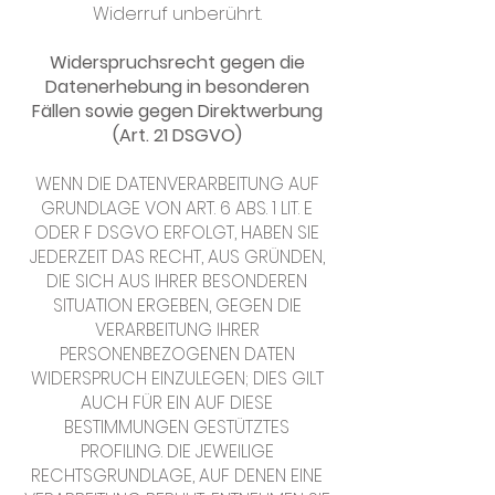
Widerruf unberührt.
Widerspruchsrecht gegen die
Datenerhebung in besonderen
Fällen sowie gegen Direktwerbung
(Art. 21 DSGVO)
WENN DIE DATENVERARBEITUNG AUF
GRUNDLAGE VON ART. 6 ABS. 1 LIT. E
ODER F DSGVO ERFOLGT, HABEN SIE
JEDERZEIT DAS RECHT, AUS GRÜNDEN,
DIE SICH AUS IHRER BESONDEREN
SITUATION ERGEBEN, GEGEN DIE
VERARBEITUNG IHRER
PERSONENBEZOGENEN DATEN
WIDERSPRUCH EINZULEGEN; DIES GILT
AUCH FÜR EIN AUF DIESE
BESTIMMUNGEN GESTÜTZTES
PROFILING. DIE JEWEILIGE
RECHTSGRUNDLAGE, AUF DENEN EINE