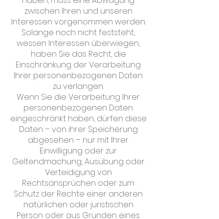
haben, muss eine Abwägung
zwischen Ihren und unseren
Interessen vorgenommen werden.
Solange noch nicht feststeht,
wessen Interessen überwiegen,
haben Sie das Recht, die
Einschränkung der Verarbeitung
Ihrer personenbezogenen Daten
zu verlangen.
Wenn Sie die Verarbeitung Ihrer
personenbezogenen Daten
eingeschränkt haben, dürfen diese
Daten – von ihrer Speicherung
abgesehen – nur mit Ihrer
Einwilligung oder zur
Geltendmachung, Ausübung oder
Verteidigung von
Rechtsansprüchen oder zum
Schutz der Rechte einer anderen
natürlichen oder juristischen
Person oder aus Gründen eines