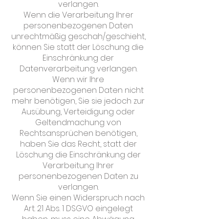
verlangen.
Wenn die Verarbeitung Ihrer
personenbezogenen Daten
unrechtmäßig geschah/geschieht,
können Sie statt der Löschung die
Einschränkung der
Datenverarbeitung verlangen.
Wenn wir Ihre
personenbezogenen Daten nicht
mehr benötigen, Sie sie jedoch zur
Ausübung, Verteidigung oder
Geltendmachung von
Rechtsansprüchen benötigen,
haben Sie das Recht, statt der
Löschung die Einschränkung der
Verarbeitung Ihrer
personenbezogenen Daten zu
verlangen.
Wenn Sie einen Widerspruch nach
Art. 21 Abs. 1 DSGVO eingelegt