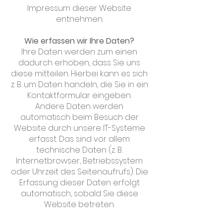
Impressum dieser Website
entnehmen.
Wie erfassen wir Ihre Daten?
Ihre Daten werden zum einen
dadurch erhoben, dass Sie uns
diese mitteilen. Hierbei kann es sich
z. B. um Daten handeln, die Sie in ein
Kontaktformular eingeben.
Andere Daten werden
automatisch beim Besuch der
Website durch unsere IT-Systeme
erfasst. Das sind vor allem
technische Daten (z. B.
Internetbrowser, Betriebssystem
oder Uhrzeit des Seitenaufrufs). Die
Erfassung dieser Daten erfolgt
automatisch, sobald Sie diese
Website betreten.