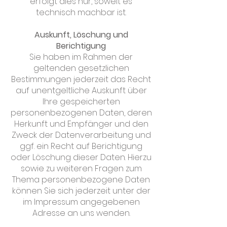
erfolgt dies nur, soweit es
technisch machbar ist.
Auskunft, Löschung und
Berichtigung
Sie haben im Rahmen der
geltenden gesetzlichen
Bestimmungen jederzeit das Recht
auf unentgeltliche Auskunft über
Ihre gespeicherten
personenbezogenen Daten, deren
Herkunft und Empfänger und den
Zweck der Datenverarbeitung und
ggf. ein Recht auf Berichtigung
oder Löschung dieser Daten. Hierzu
sowie zu weiteren Fragen zum
Thema personenbezogene Daten
können Sie sich jederzeit unter der
im Impressum angegebenen
Adresse an uns wenden.