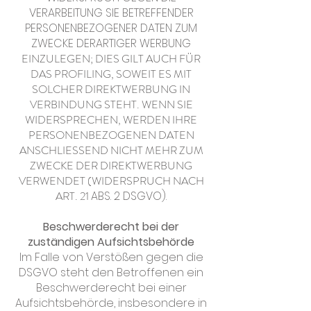
VERARBEITUNG SIE BETREFFENDER
PERSONENBEZOGENER DATEN ZUM
ZWECKE DERARTIGER WERBUNG
EINZULEGEN; DIES GILT AUCH FÜR
DAS PROFILING, SOWEIT ES MIT
SOLCHER DIREKTWERBUNG IN
VERBINDUNG STEHT. WENN SIE
WIDERSPRECHEN, WERDEN IHRE
PERSONENBEZOGENEN DATEN
ANSCHLIESSEND NICHT MEHR ZUM
ZWECKE DER DIREKTWERBUNG
VERWENDET (WIDERSPRUCH NACH
ART. 21
ABS. 2 DSGVO).
Beschwerderecht bei der
zuständigen Aufsichtsbehörde
Im Falle von Verstößen gegen die
DSGVO steht den Betroffenen ein
Beschwerderecht bei einer
Aufsichtsbehörde, insbesondere in