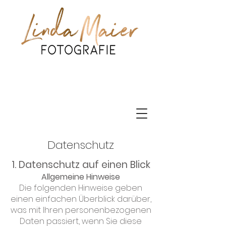
Datenschutz
1. Datenschutz auf einen Blick
Allgemeine Hinweise
Die folgenden Hinweise geben
einen einfachen Überblick darüber,
was mit Ihren personenbezogenen
Daten passiert, wenn Sie diese