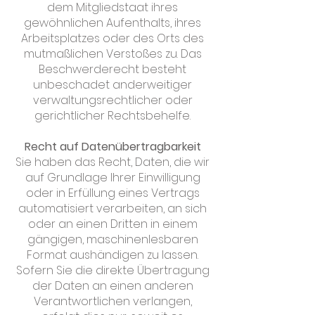
dem Mitgliedstaat ihres
gewöhnlichen Aufenthalts, ihres
Arbeitsplatzes oder des Orts des
mutmaßlichen Verstoßes zu. Das
Beschwerderecht besteht
unbeschadet anderweitiger
verwaltungsrechtlicher oder
gerichtlicher Rechtsbehelfe.
Recht auf Datenübertragbarkeit
Sie haben das Recht, Daten, die wir
auf Grundlage Ihrer Einwilligung
oder in Erfüllung eines Vertrags
automatisiert verarbeiten, an sich
oder an einen Dritten in einem
gängigen, maschinenlesbaren
Format aushändigen zu lassen.
Sofern Sie die direkte Übertragung
der Daten an einen anderen
Verantwortlichen verlangen,