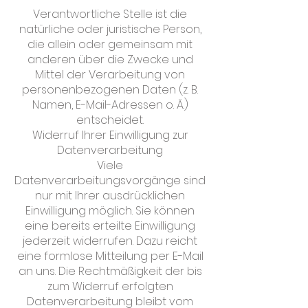
Verantwortliche Stelle ist die
natürliche oder juristische Person,
die allein oder gemeinsam mit
anderen über die Zwecke und
Mittel der Verarbeitung von
personenbezogenen Daten (z. B.
Namen, E-Mail-Adressen o. Ä.)
entscheidet.
Widerruf Ihrer Einwilligung zur
Datenverarbeitung
Viele
Datenverarbeitungsvorgänge sind
nur mit Ihrer ausdrücklichen
Einwilligung möglich. Sie können
eine bereits erteilte Einwilligung
jederzeit widerrufen. Dazu reicht
eine formlose Mitteilung per E-Mail
an uns. Die Rechtmäßigkeit der bis
zum Widerruf erfolgten
Datenverarbeitung bleibt vom