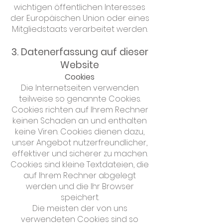
wichtigen öffentlichen Interesses
der Europäischen Union oder eines
Mitgliedstaats verarbeitet werden.
3. Datenerfassung auf dieser
Website
Cookies
Die Internetseiten verwenden
teilweise so genannte Cookies.
Cookies richten auf Ihrem Rechner
keinen Schaden an und enthalten
keine Viren. Cookies dienen dazu,
unser Angebot nutzerfreundlicher,
effektiver und sicherer zu machen.
Cookies sind kleine Textdateien, die
auf Ihrem Rechner abgelegt
werden und die Ihr Browser
speichert.
Die meisten der von uns
verwendeten Cookies sind so