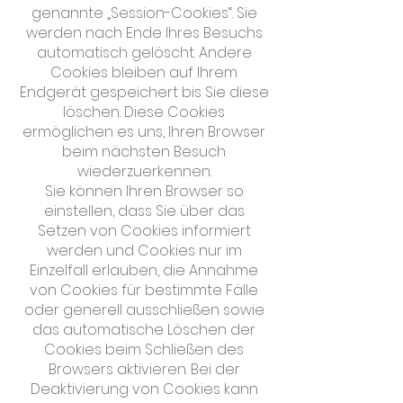
genannte „Session-Cookies“. Sie
werden nach Ende Ihres Besuchs
automatisch gelöscht. Andere
Cookies bleiben auf Ihrem
Endgerät gespeichert bis Sie diese
löschen. Diese Cookies
ermöglichen es uns, Ihren Browser
beim nächsten Besuch
wiederzuerkennen.
Sie können Ihren Browser so
einstellen, dass Sie über das
Setzen von Cookies informiert
werden und Cookies nur im
Einzelfall erlauben, die Annahme
von Cookies für bestimmte Fälle
oder generell ausschließen sowie
das automatische Löschen der
Cookies beim Schließen des
Browsers aktivieren. Bei der
Deaktivierung von Cookies kann