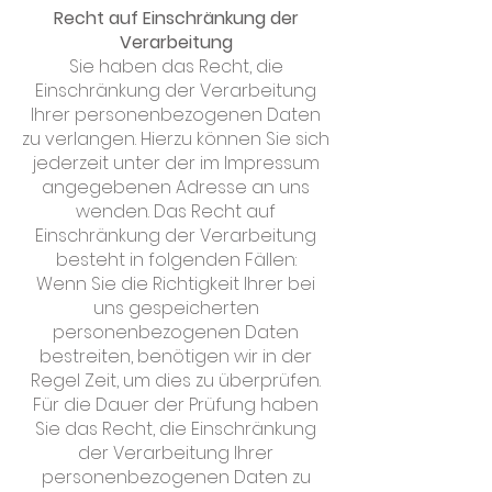
Recht auf Einschränkung der
Verarbeitung
Sie haben das Recht, die
Einschränkung der Verarbeitung
Ihrer personenbezogenen Daten
zu verlangen. Hierzu können Sie sich
jederzeit unter der im Impressum
angegebenen Adresse an uns
wenden. Das Recht auf
Einschränkung der Verarbeitung
besteht in folgenden Fällen:
Wenn Sie die Richtigkeit Ihrer bei
uns gespeicherten
personenbezogenen Daten
bestreiten, benötigen wir in der
Regel Zeit, um dies zu überprüfen.
Für die Dauer der Prüfung haben
Sie das Recht, die Einschränkung
der Verarbeitung Ihrer
personenbezogenen Daten zu